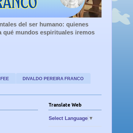
entales del ser humano: quienes
a qué mundos espirituales iremos
 FEE
DIVALDO PEREIRA FRANCO
Translate Web
Select Language
▼