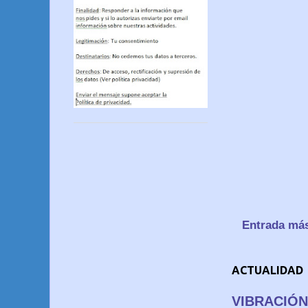
Entrada más
ACTUALIDAD
VIBRACIÓN