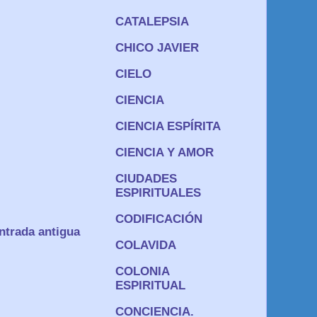
CATALEPSIA
CHICO JAVIER
CIELO
CIENCIA
CIENCIA ESPÍRITA
CIENCIA Y AMOR
CIUDADES
ESPIRITUALES
CODIFICACIÓN
ntrada antigua
COLAVIDA
COLONIA
ESPIRITUAL
CONCIENCIA.