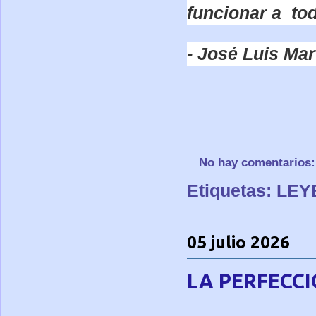
funcionar a to
- José Luis Mar
No hay comentarios
Etiquetas:
LEY
05 julio 2026
LA PERFECC