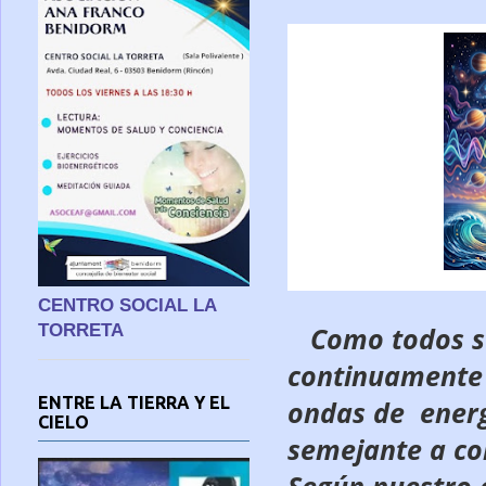
CENTRO SOCIAL LA
TORRETA
Como todos s
continuamente 
ENTRE LA TIERRA Y EL
ondas de ener
CIELO
semejante a co