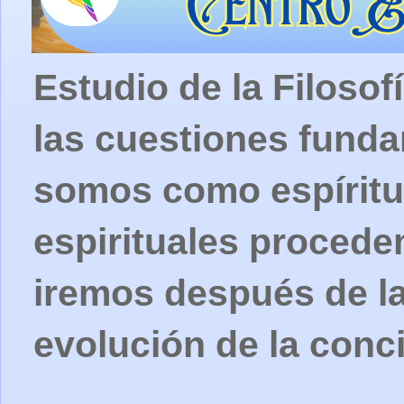
Estudio de la Filosof
las cuestiones fund
somos como espíritu
espirituales procede
iremos después de la
evolución de la conc