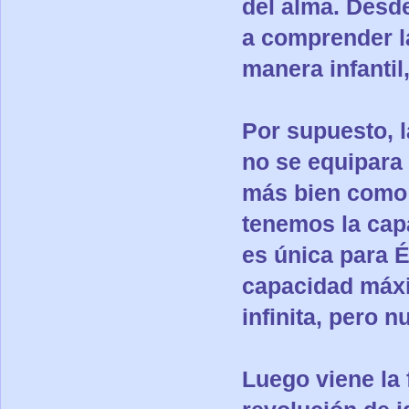
del alma. Desd
a comprender la
manera infantil
Por supuesto, l
no se equipara 
más bien como 
tenemos la cap
es única para É
capacidad máxi
infinita, pero 
Luego viene la 