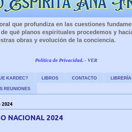
 Moral que profundiza en las cuestiones fundam
de qué planos espirituales procedemos y haci
stras obras y evolución de la conciencia.
Política de Privacidad. -
VER
FUE KARDEC?
LIBROS
CONTACTO
LIBRERÍA
S REUNIONES
 2024
O NACIONAL 2024