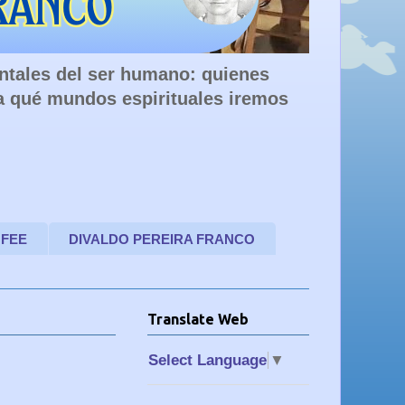
entales del ser humano: quienes
a qué mundos espirituales iremos
 FEE
DIVALDO PEREIRA FRANCO
Translate Web
Select Language
▼