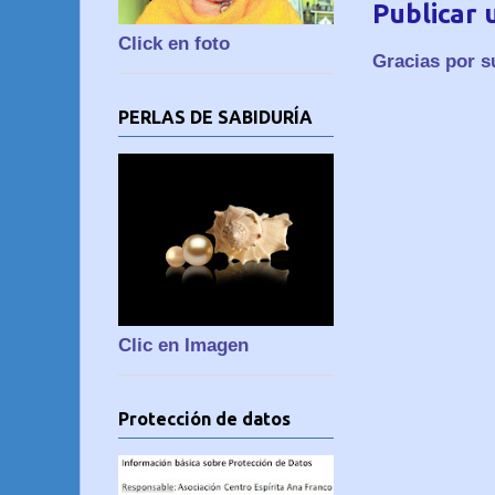
Publicar 
Click en foto
Gracias por s
PERLAS DE SABIDURÍA
Clic en Imagen
Protección de datos