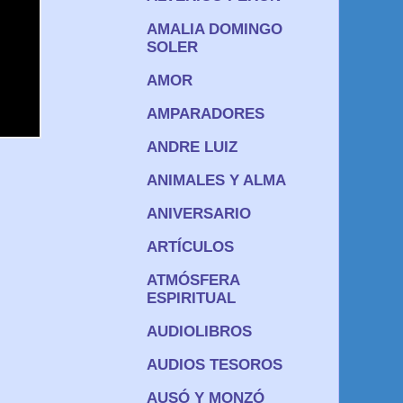
AMALIA DOMINGO
SOLER
AMOR
AMPARADORES
ANDRE LUIZ
ANIMALES Y ALMA
ANIVERSARIO
ARTÍCULOS
ATMÓSFERA
ESPIRITUAL
AUDIOLIBROS
AUDIOS TESOROS
AUSÓ Y MONZÓ