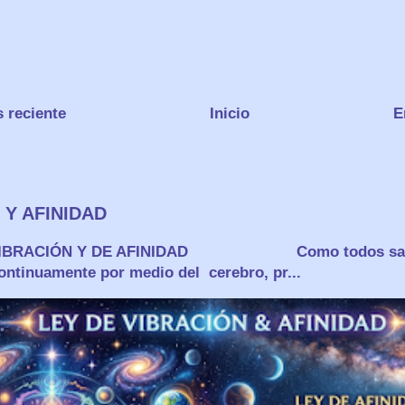
 reciente
Inicio
E
 Y AFINIDAD
VIBRACIÓN Y DE AFINIDAD Como todos sabem
ontinuamente por medio del cerebro, pr...