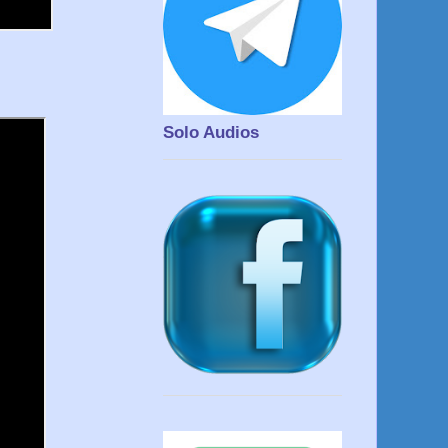
Solo Audios