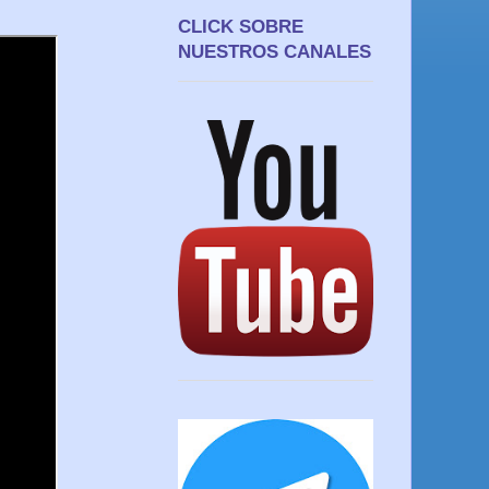
CLICK SOBRE
NUESTROS CANALES