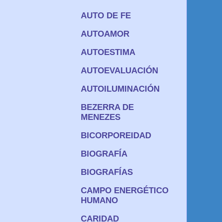
AUTO DE FE
AUTOAMOR
AUTOESTIMA
AUTOEVALUACIÓN
AUTOILUMINACIÓN
BEZERRA DE
MENEZES
BICORPOREIDAD
BIOGRAFÍA
BIOGRAFÍAS
CAMPO ENERGÉTICO
HUMANO
CARIDAD