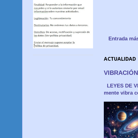
Entrada más
ACTUALIDAD
VIBRACIÓN
LEYES DE 
mente vibra c