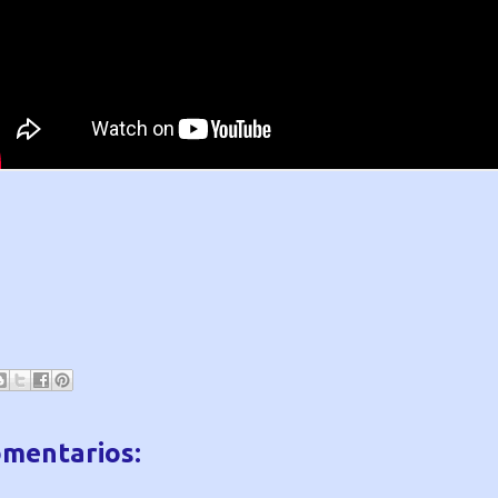
omentarios: