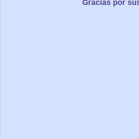
Gracias por su