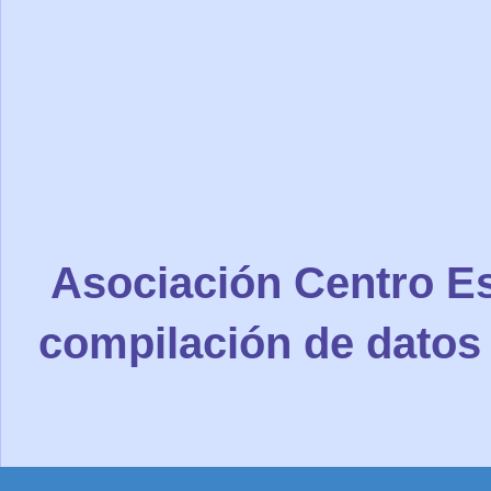
Asociación Centro Es
compilación de datos 