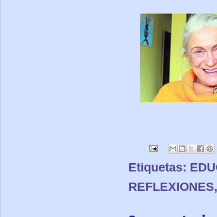
Etiquetas:
EDU
REFLEXIONES