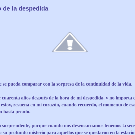
 de la despedida
se pueda comparar con la sorpresa de la continuidad de la vida.
 cuarenta años después de la hora de mi despedida, y no importa 
lo estoy, resuena en mi corazón, cuando recuerdo, el momento de e
n hasta pronto.
n sorprendente, porque cuando nos desencarnamos tenemos la sens
 su profundo misterio para aquellos que se quedaron en la estació