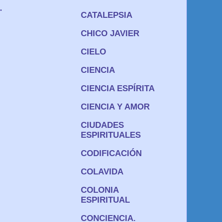
.
CATALEPSIA
CHICO JAVIER
CIELO
CIENCIA
CIENCIA ESPÍRITA
CIENCIA Y AMOR
CIUDADES
ESPIRITUALES
CODIFICACIÓN
COLAVIDA
COLONIA
ESPIRITUAL
CONCIENCIA.