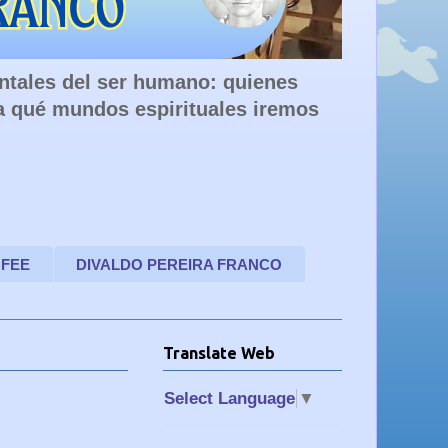
entales del ser humano: quienes
a qué mundos espirituales iremos
 FEE
DIVALDO PEREIRA FRANCO
Translate Web
Select Language
▼