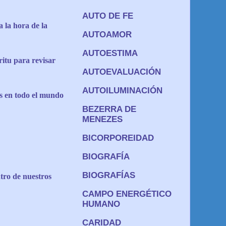
AUTO DE FE
 la hora de la
AUTOAMOR
AUTOESTIMA
ritu para revisar
AUTOEVALUACIÓN
AUTOILUMINACIÓN
s en todo el mundo
BEZERRA DE
MENEZES
BICORPOREIDAD
BIOGRAFÍA
BIOGRAFÍAS
tro de nuestros
CAMPO ENERGÉTICO
HUMANO
CARIDAD