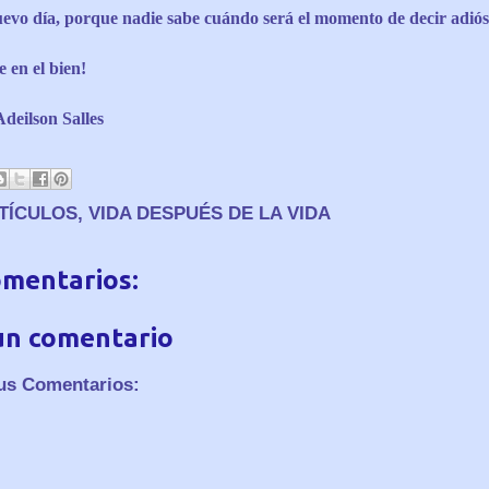
evo día, porque nadie sabe cuándo será el momento de decir adiós
e en el bien!
deilson Salles
TÍCULOS
,
VIDA DESPUÉS DE LA VIDA
omentarios:
un comentario
us Comentarios: