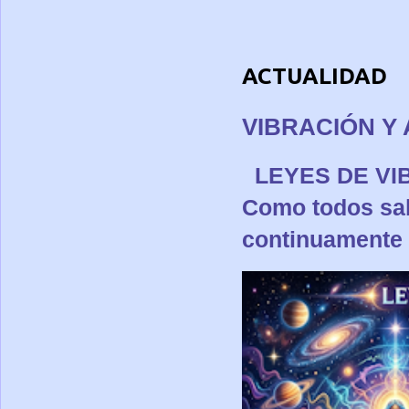
ACTUALIDAD
VIBRACIÓN Y 
LEYES DE 
Como todos sa
continuamente p