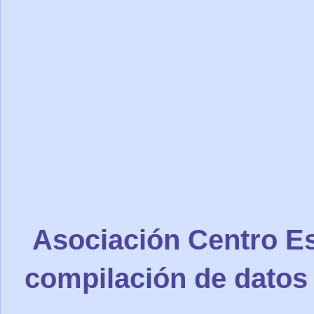
Asociación Centro Es
compilación de datos 