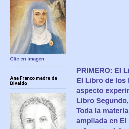
Clic en imagen
PRIMERO: El Li
Ana Franco madre de
El Libro de los
Divaldo
aspecto experim
Libro Segundo, a
Toda la materia
ampliada en El 