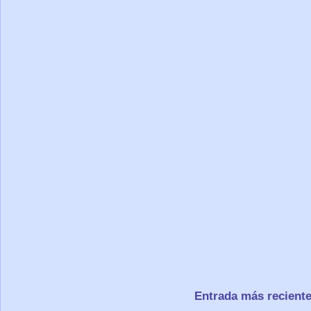
Entrada más recient