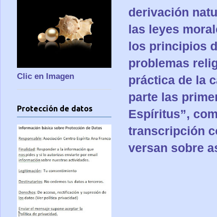
derivación natu
las leyes moral
los principios 
problemas relig
Clic en Imagen
práctica de la 
parte las prime
Protección de datos
Espíritus”, co
transcripción 
versan sobre a