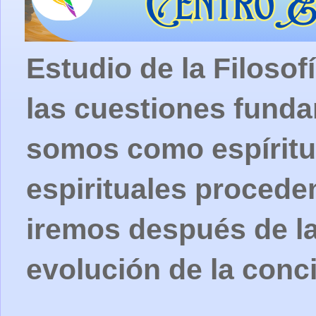
Estudio de la Filosof
las cuestiones fund
somos como espíritu
espirituales procede
iremos después de la
evolución de la conc