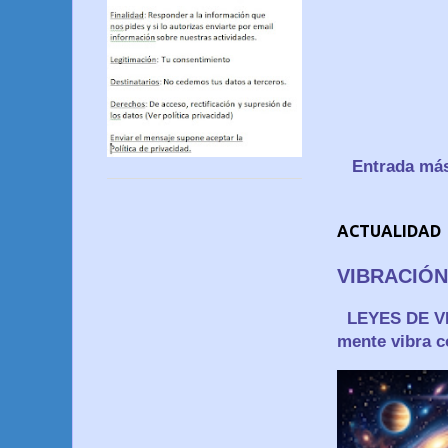
Entrada más
ACTUALIDAD
VIBRACIÓN
LEYES DE 
mente vibra c