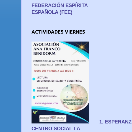
FEDERACIÓN ESPÍRITA
ESPAÑOLA (FEE)
ACTIVIDADES VIERNES
1. ESPERAN
CENTRO SOCIAL LA