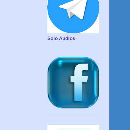
Solo Audios