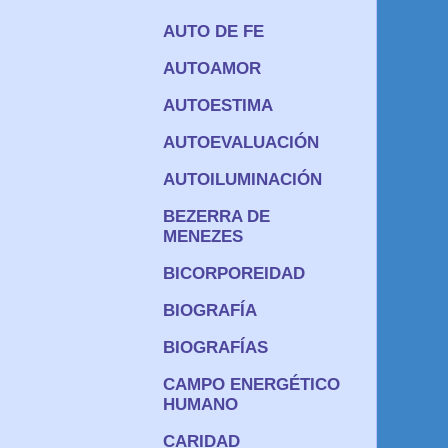
AUTO DE FE
AUTOAMOR
AUTOESTIMA
AUTOEVALUACIÓN
AUTOILUMINACIÓN
BEZERRA DE
MENEZES
BICORPOREIDAD
BIOGRAFÍA
BIOGRAFÍAS
CAMPO ENERGÉTICO
HUMANO
CARIDAD