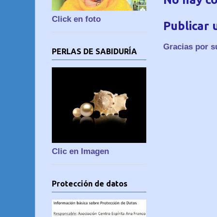
Click en foto
Publicar 
Gracias por s
PERLAS DE SABIDURÍA
Clic en Imagen
Protección de datos