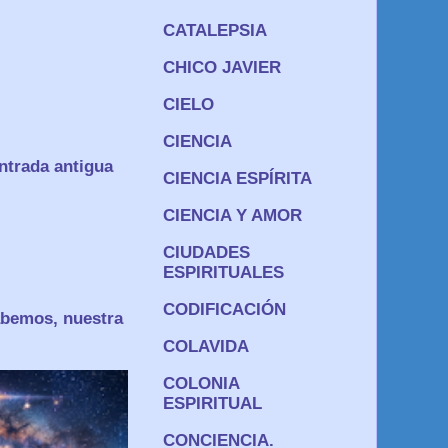
CATALEPSIA
CHICO JAVIER
CIELO
CIENCIA
ntrada antigua
CIENCIA ESPÍRITA
CIENCIA Y AMOR
CIUDADES
ESPIRITUALES
CODIFICACIÓN
os, nuestra
COLAVIDA
COLONIA
ESPIRITUAL
CONCIENCIA.