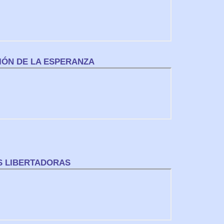
CIÓN DE LA ESPERANZA
S LIBERTADORAS