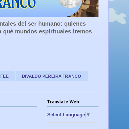
entales del ser humano: quienes
a qué mundos espirituales iremos
 FEE
DIVALDO PEREIRA FRANCO
Translate Web
Select Language
▼