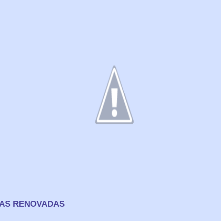
ZAS RENOVADAS