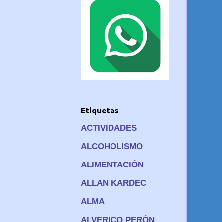
Etiquetas
ACTIVIDADES
ALCOHOLISMO
ALIMENTACIÓN
ALLAN KARDEC
ALMA
ALVERICO PERÓN