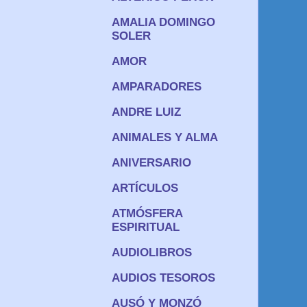
AMALIA DOMINGO
SOLER
AMOR
AMPARADORES
ANDRE LUIZ
ANIMALES Y ALMA
ANIVERSARIO
ARTÍCULOS
ATMÓSFERA
ESPIRITUAL
AUDIOLIBROS
AUDIOS TESOROS
AUSÓ Y MONZÓ