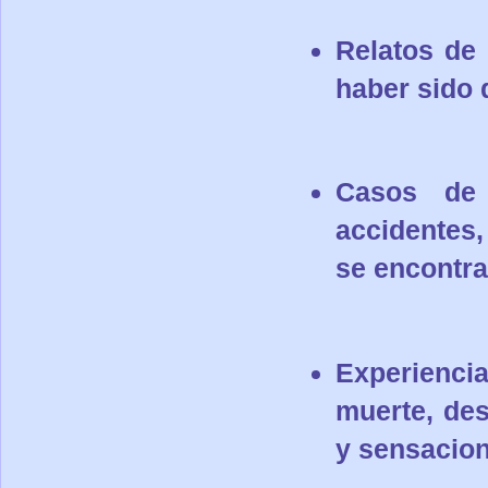
Relatos de 
haber sido 
Casos de 
accidentes,
se encontra
Experiencia
muerte, de
y sensacio