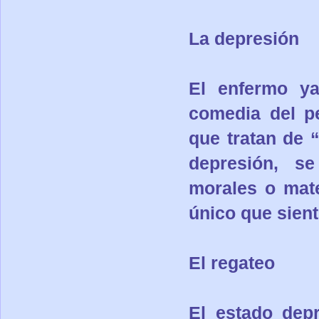
La depresión
El enfermo ya
comedia del pe
que tratan de 
depresión, s
morales o mate
único que sient
El regateo
El estado dep