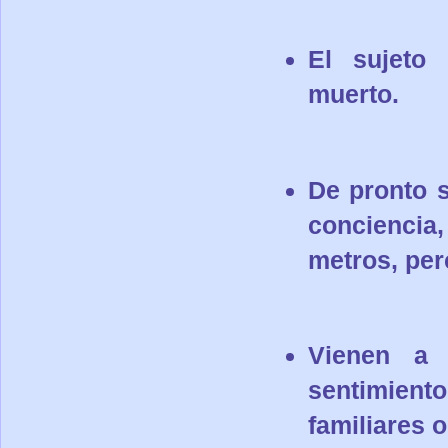
El sujeto 
muerto.
De pronto 
conciencia
metros, per
Vienen a 
sentimiento
familiares 