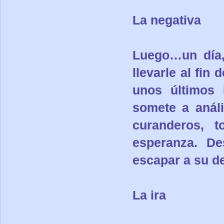
La negativa
Luego…un día,
llevarle al fin
unos últimos 
somete a análi
curanderos, 
esperanza. D
escapar a su de
La ira