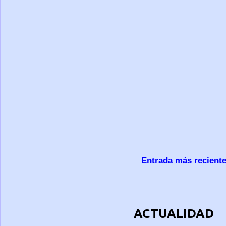
Entrada más recient
ACTUALIDAD