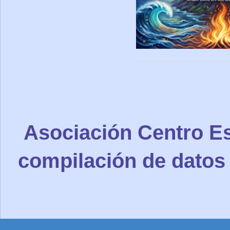
Asociación Centro Es
compilación de datos 