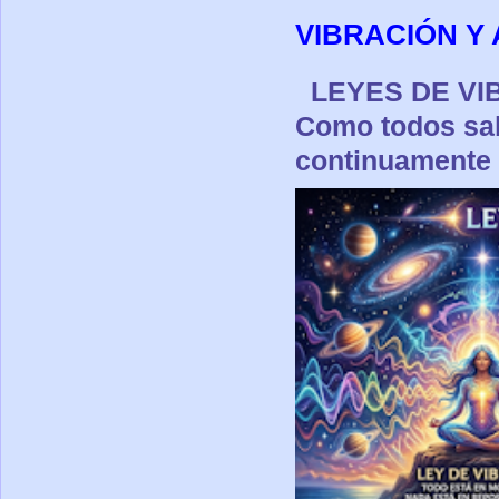
VIBRACIÓN Y 
LEYES DE 
Como todos sa
continuamente p