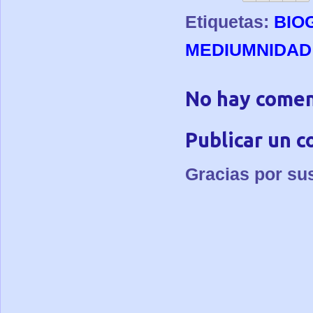
Etiquetas:
BIO
MEDIUMNIDAD
No hay comen
Publicar un 
Gracias por su