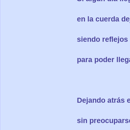
en la cuerda de
siendo reflejo
para poder lleg
Dejando atrás 
sin preocupars