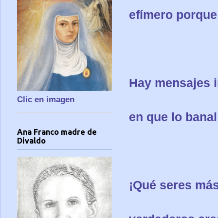
efímero porque
Hay mensajes i
Clic en imagen
en que lo banal
Ana Franco madre de
Divaldo
¡Qué seres más