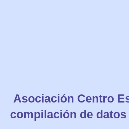
Asociación Centro Es
compilación de datos 