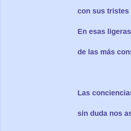
con sus tristes
En esas ligeras
de las más con
Las conciencia
sin duda nos a