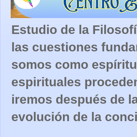
Estudio de la Filosof
las cuestiones fund
somos como espíritu
espirituales procede
iremos después de la
evolución de la conc