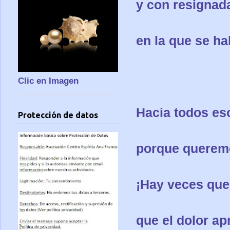
y con resignad
en la que se ha
Clic en Imagen
Hacia todos es
Protección de datos
porque querem
¡Hay veces que 
que el dolor ap