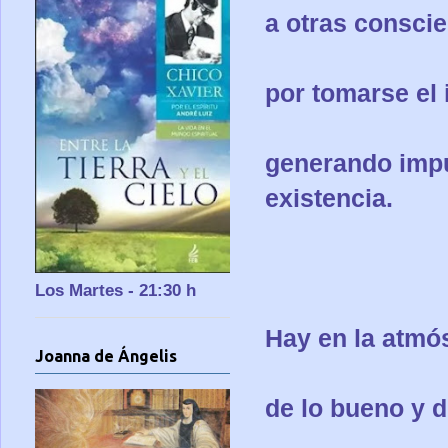
a otras conscie
por tomarse el 
generando impu
existencia.
Los Martes - 21:30 h
Hay en la atmós
Joanna de Ángelis
de lo bueno y 