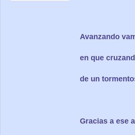
Avanzando vamo
en que cruzand
de un tormentos
Gracias a ese 