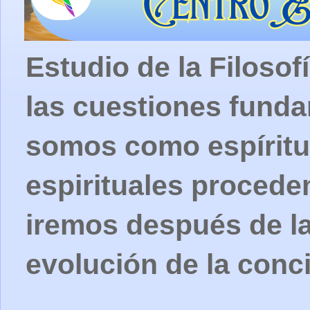
Estudio de la Filosof
las cuestiones fund
somos como espíritu
espirituales procede
iremos después de la
evolución de la conc