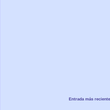
Entrada más recient