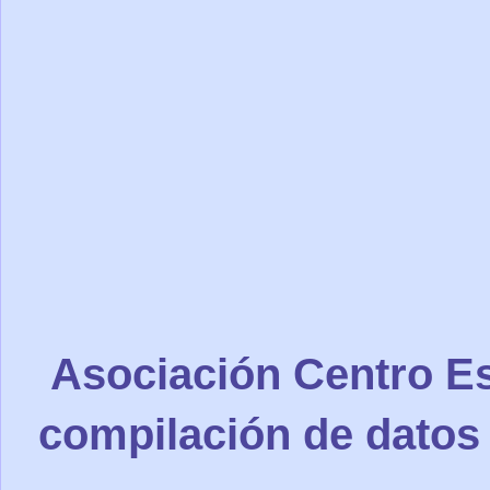
Asociación Centro Es
compilación de datos 