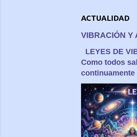
ACTUALIDAD
VIBRACIÓN Y 
LEYES DE 
Como todos sa
continuamente p