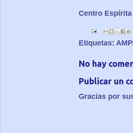
Centro Espírita 
Etiquetas:
AMP
No hay comen
Publicar un 
Gracias por su