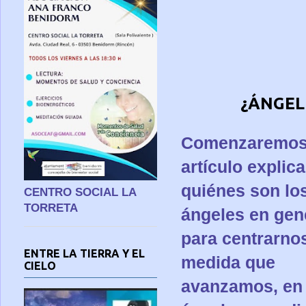
¿ÁNGEL
Comenzaremos
artículo explic
quiénes son lo
CENTRO SOCIAL LA
TORRETA
ángeles en gen
para centrarnos
ENTRE LA TIERRA Y EL
medida que
CIELO
avanzamos, en 