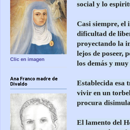
social y lo espirit
Casi siempre, el 
dificultad de lib
proyectando la i
lejos de poseer,
Clic en imagen
los demás y muy t
Ana Franco madre de
Establecida esa t
Divaldo
vivir en un torbe
procura disimula
El lamento del H