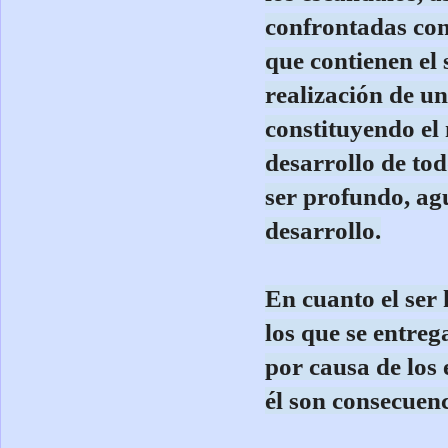
confrontadas con
que contienen el 
realización de un
constituyendo el
desarrollo de tod
ser profundo, ag
desarrollo.
En cuanto el ser 
los que se entreg
por causa de los e
él son consecuenc