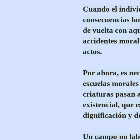
Cuando el indivi
consecuencias la
de vuelta con aq
accidentes moral
actos.
Por ahora, es nec
escuelas morales 
criaturas pasan 
existencial, que
dignificación y 
Un campo no labr