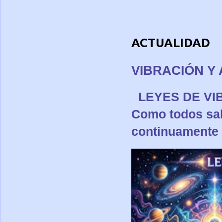
ACTUALIDAD
VIBRACIÓN Y 
LEYES DE 
Como todos sa
continuamente p