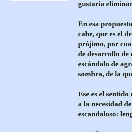
gustaría eliminar
En esa propuesta
cabe, que es el d
prójimo, por cua
de desarrollo de 
escándalo de agre
sombra, de la que
Ese es el sentido
a la necesidad d
escandaloso: leng