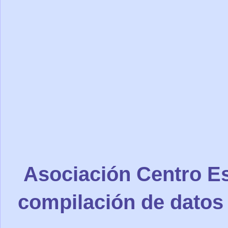
Asociación Centro Es
compilación de datos 