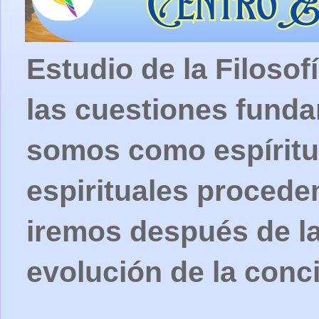
Estudio de la Filosof
las cuestiones fund
somos como espíritu
espirituales procede
iremos después de la
evolución de la conc