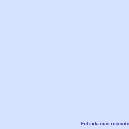
Entrada más recient