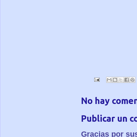
No hay comen
Publicar un 
Gracias por su