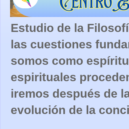
Estudio de la Filosof
las cuestiones fund
somos como espíritu
espirituales procede
iremos después de la
evolución de la conc