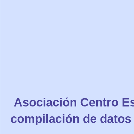
Asociación Centro Es
compilación de datos 