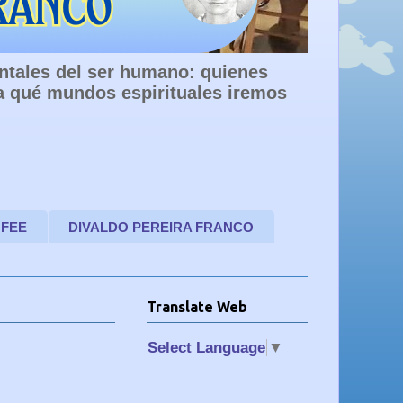
entales del ser humano: quienes
a qué mundos espirituales iremos
 FEE
DIVALDO PEREIRA FRANCO
Translate Web
Select Language
▼