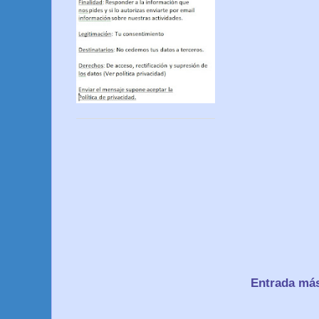
Entrada más