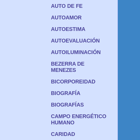
AUTO DE FE
AUTOAMOR
AUTOESTIMA
AUTOEVALUACIÓN
AUTOILUMINACIÓN
BEZERRA DE
MENEZES
BICORPOREIDAD
BIOGRAFÍA
BIOGRAFÍAS
CAMPO ENERGÉTICO
HUMANO
CARIDAD