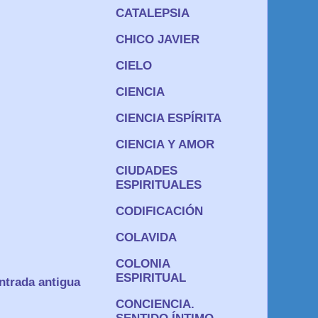
CATALEPSIA
CHICO JAVIER
CIELO
CIENCIA
CIENCIA ESPÍRITA
CIENCIA Y AMOR
CIUDADES
ESPIRITUALES
CODIFICACIÓN
COLAVIDA
COLONIA
ESPIRITUAL
ntrada antigua
CONCIENCIA.