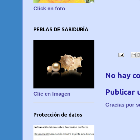
Click en foto
PERLAS DE SABIDURÍA
No hay c
Publicar 
Clic en Imagen
Gracias por s
Protección de datos