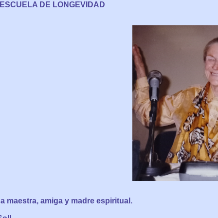
ESCUELA DE LONGEVIDAD
a maestra, amiga y madre espiritual.