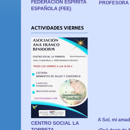
FEDERACIÓN ESPÍRITA
PROFESORA 
ESPAÑOLA (FEE)
ACTIVIDADES VIERNES
A Sol, mi amad
CENTRO SOCIAL LA
TORRETA