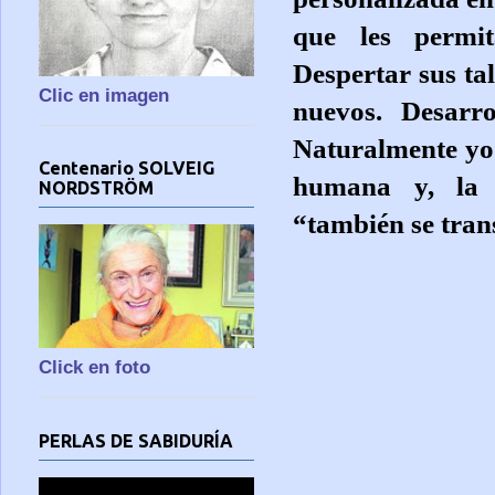
que les permit
Despertar sus tal
Clic en imagen
nuevos. Desarro
Naturalmente yo a
Centenario SOLVEIG
humana y, la 
NORDSTRÖM
“también se tran
Click en foto
PERLAS DE SABIDURÍA