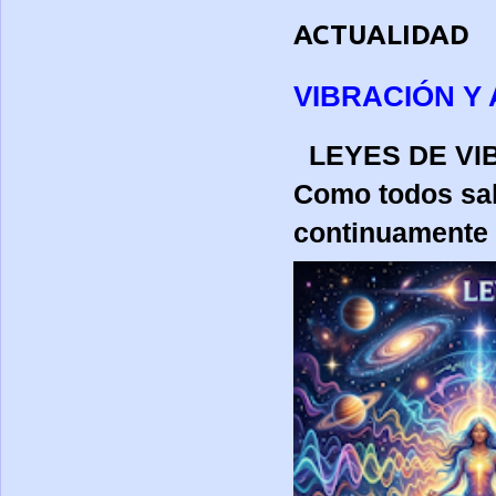
ACTUALIDAD
VIBRACIÓN Y 
LEYES DE 
Como todos sa
continuamente p