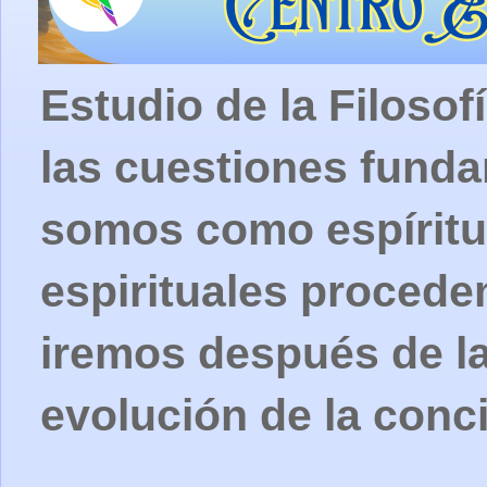
Estudio de la Filosof
las cuestiones fund
somos como espíritu
espirituales procede
iremos después de la
evolución de la conc