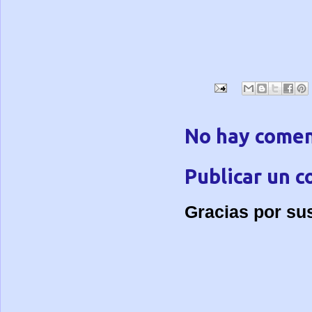
No hay comen
Publicar un 
Gracias por su