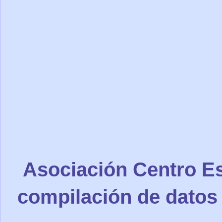
Asociación Centro Es
compilación de datos 