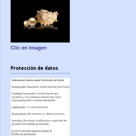
Clic en Imagen
Protección de datos