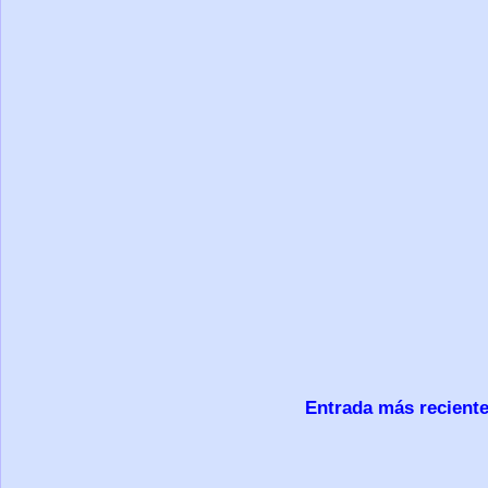
Entrada más recient