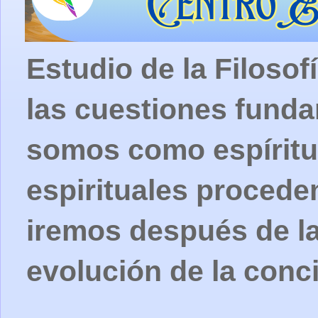
Estudio de la Filosof
las cuestiones fund
somos como espíritu
espirituales procede
iremos después de la
evolución de la conc