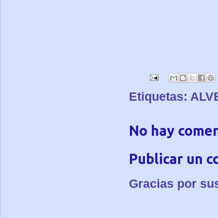
Etiquetas:
ALV
No hay comen
Publicar un 
Gracias por su