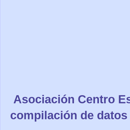
Asociación Centro Es
compilación de datos 