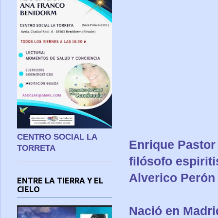
CENTRO SOCIAL LA
Enrique Pastor
TORRETA
filósofo espiri
Alverico Perón 
ENTRE LA TIERRA Y EL
CIELO
Nació en Madrid