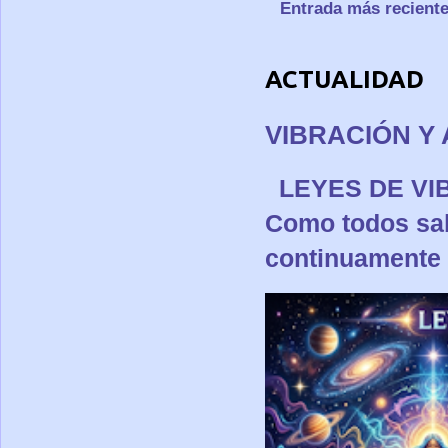
Entrada más recient
ACTUALIDAD
VIBRACIÓN Y 
LEYES DE 
Como todos sa
continuamente p