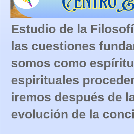
Estudio de la Filosof
las cuestiones fund
somos como espíritu
espirituales procede
iremos después de la
evolución de la conc