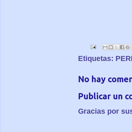
Etiquetas:
PER
No hay comen
Publicar un 
Gracias por su