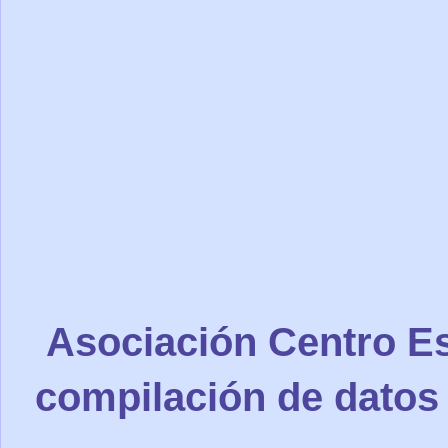
Asociación Centro Es
compilación de datos 