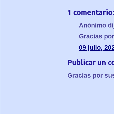
1 comentario
Anónimo dij
Gracias por
09 julio, 20
Publicar un 
Gracias por su