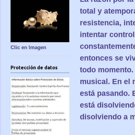
total y atempor
resistencia, in
intentar contro
constantemente
Clic en Imagen
entonces se vi
Protección de datos
todo momento. 
musical. En el
está pasando. E
está disolvien
disolviendo a 