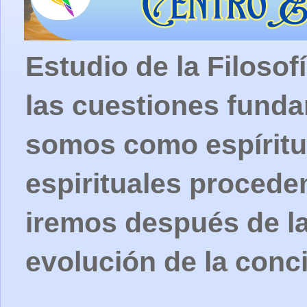
Estudio de la Filosof
las cuestiones fund
somos como espíritu
espirituales procede
iremos después de la
evolución de la conc