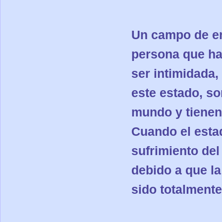
Un campo de en
persona que ha
ser intimidada
este estado, s
mundo y tienen,
Cuando el estad
sufrimiento del
debido a que la
sido totalment