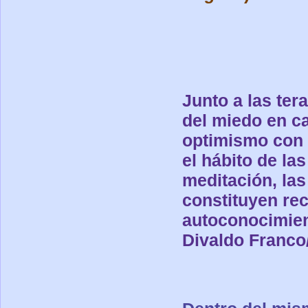
Junto a las ter
del miedo en ca
optimismo con 
el hábito de la
meditación, las
constituyen rec
autoconocimient
Divaldo Franco