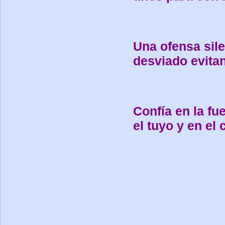
Una ofensa sil
desviado evitan
Confía en la fue
el tuyo y en el