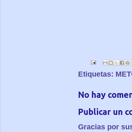
Etiquetas:
MET
No hay comen
Publicar un 
Gracias por su