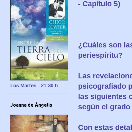
- Capítulo 5)
¿Cuáles son las
periespíritu?
Las revelacione
psicografiado p
Los Martes - 21:30 h
las siguientes c
Joanna de Ángelis
según el grado 
Con estas deta