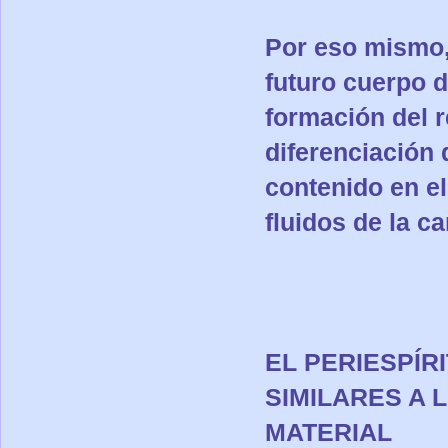
Por eso mismo,
futuro cuerpo d
formación del r
diferenciación d
contenido en el
fluidos de la ca
EL PERIESPÍR
SIMILARES A 
MATERIAL