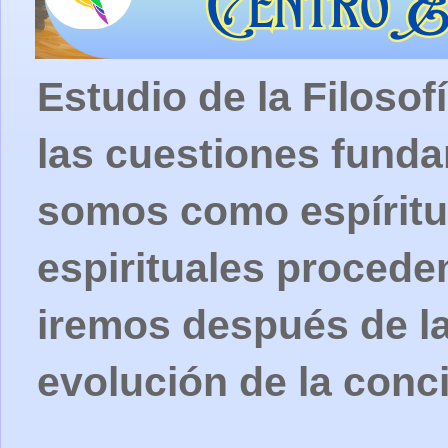
Estudio de la Filosof
las cuestiones fund
somos como espíritu
espirituales procede
iremos después de la
evolución de la conc