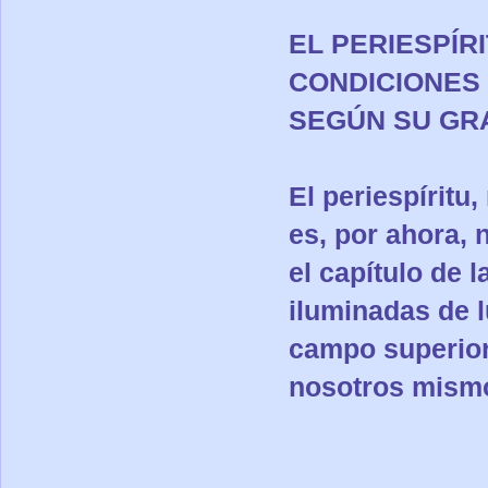
EL PERIESPÍR
CONDICIONES 
SEGÚN SU GR
El periespíritu
es, por ahora, 
el capítulo de 
iluminadas de l
campo superior
nosotros mism