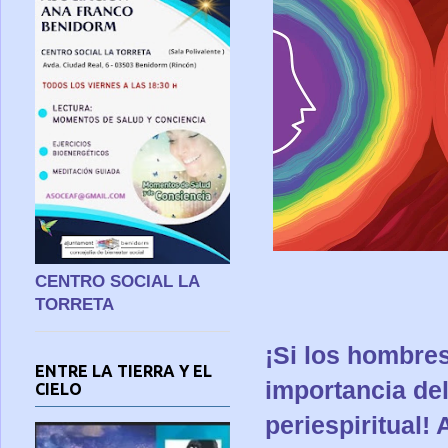
CENTRO SOCIAL LA
TORRETA
¡Si los hombre
ENTRE LA TIERRA Y EL
importancia del
CIELO
periespiritual!