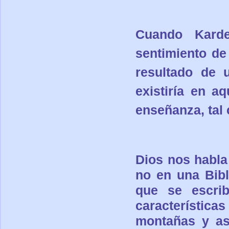
Cuando Karde
sentimiento de
resultado de 
existiría en aq
enseñanza, tal 
Dios nos habla 
no en una Bibl
que se escrib
característi
montañas y ast