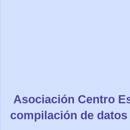
Asociación Centro Es
compilación de datos 