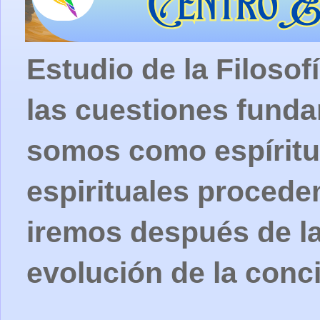
Estudio de la Filosof
las cuestiones fund
somos como espíritu
espirituales procede
iremos después de la
evolución de la conc