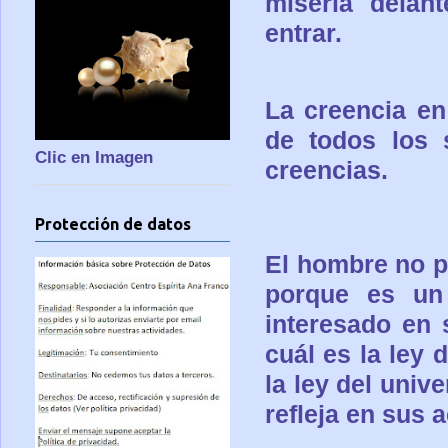
miseria delant
entrar.
La creencia en
de todos los 
Clic en Imagen
creencias.
Protección de datos
El hombre no p
porque es un
interesado en
cuál es la ley 
la ley del univ
refleja en sus 