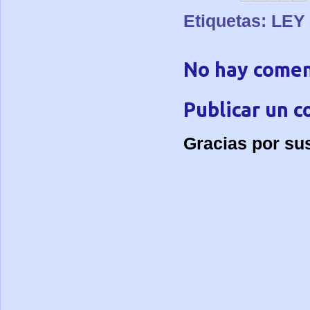
Etiquetas:
LEY
No hay comen
Publicar un 
Gracias por su