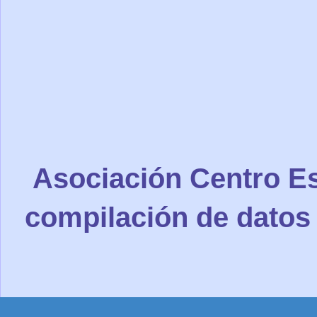
Asociación Centro Es
compilación de datos 