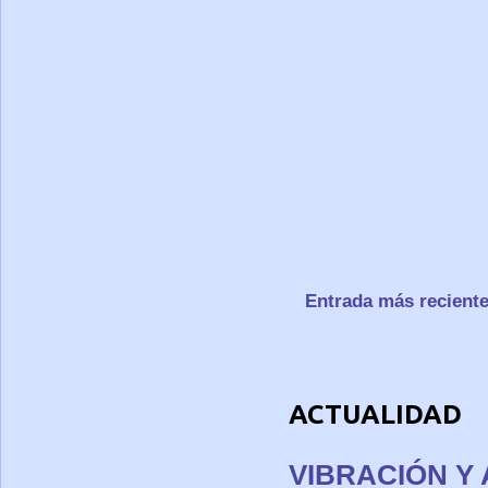
Entrada más recient
ACTUALIDAD
VIBRACIÓN Y 