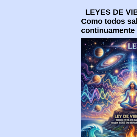
LEYES DE 
Como todos sa
continuamente p